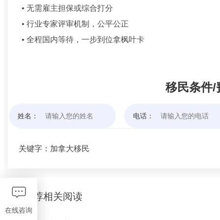
• 无需雇主担保或综合打分
• 行业专家评审机制，公平公正
• 全程国内等待，一步到位拿枫叶卡
移民条件/
姓名：
电话：
关键字：
加拿大移民
为您推荐相关阅读
在线咨询