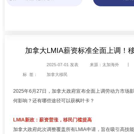
加拿大LMIA薪资标准全面上调！
2025-07-01 发表
来源：太加海外
丨
标 签：
加拿大移民
2025年6月27日，加拿大政府宣布全面上调劳动力市场
何影响？还有哪些途径可以获枫叶卡？
LMIA新政：薪资普涨，移民门槛提高
加拿大政府此次调整覆盖所有LMIA申请，旨在吸引高技