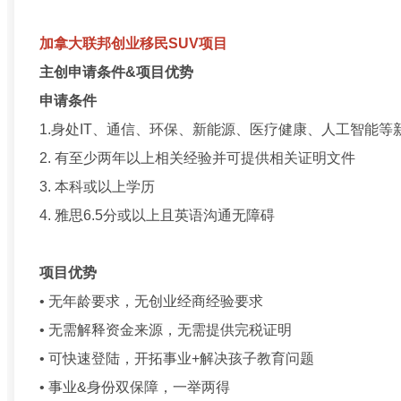
加拿大联邦创业移民SUV项目
主创申请条件&项目优势
申请条件
1.身处IT、通信、环保、新能源、医疗健康、人工智能
2. 有至少两年以上相关经验并可提供相关证明文件
3. 本科或以上学历
4. 雅思6.5分或以上且英语沟通无障碍
项目优势
• 无年龄要求，无创业经商经验要求
• 无需解释资金来源，无需提供完税证明
• 可快速登陆，开拓事业+解决孩子教育问题
• 事业&身份双保障，一举两得