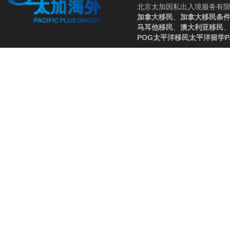
北京太加因私出入境服务有
加拿大移民
、
加拿大移民条
马耳他移民
、
澳大利亚移民
POG
太平洋移民
太平洋留学
P