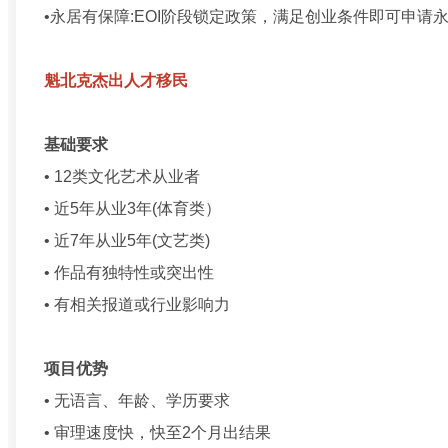
•永居有保障:EOI阶段锁定政策，满足创业条件即可申请
魁北克杰出人才移民
基础要求
• 12类文化艺术从业者
• 近5年从业3年(体育类）
• 近7年从业5年(文艺类)
• 作品有独特性或突出性
• 有相关报道或行业影响力
项目优势
• 无语言、年龄、学历要求
• 审理速度快，快至2个月出结果