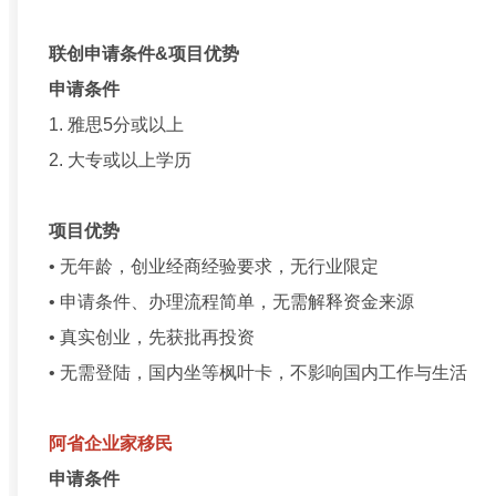
联创申请条件&项目优势
申请条件
1. 雅思5分或以上
2. 大专或以上学历
项目优势
• 无年龄，创业经商经验要求，无行业限定
• 申请条件、办理流程简单，无需解释资金来源
• 真实创业，先获批再投资
• 无需登陆，国内坐等枫叶卡，不影响国内工作与生活
阿省企业家移民
申请条件