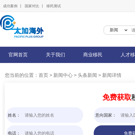
成功案例
国家对比
移民测试
官网首页
关于我们
商业移民
人才移
您当前的位置：
首页
> 新闻中心
> 头条新闻
> 新闻详情
免费获取
姓名：
意向国家：
电话：
免费