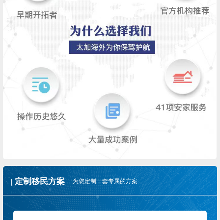
定制移民方案
为您定制一套专属的方案