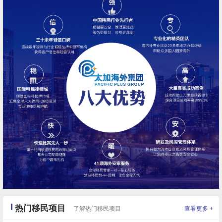
匈牙利
热门移民项目
+
了解热门移民项目
查看更多