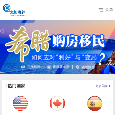
菜单
热门国家
+
更多国家