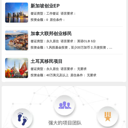
新加坡创业EP
签证类型：工作签证 语言要求：
投资金额：0 居住条件：
加拿大联邦创业移民
签证类型：永久居住 语言要求： 英语CLB 5分
投资金额：1.风投基金投资，至少20万加币 2.天使投资，至少7.5万加币 居住条件： 每5年住满2年
土耳其移民项目
签证类型：永久居住 语言要求： 无要求
投资金额：40万美元及以上 居住条件： 无要求