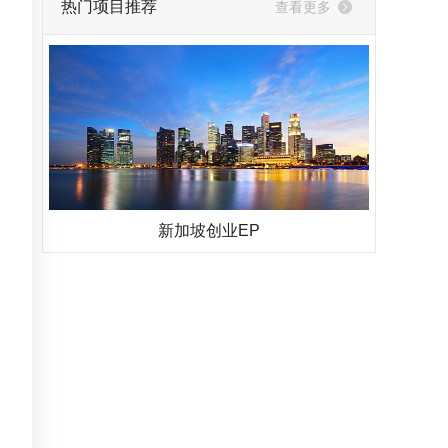
热门项目推荐
查看更多
新加坡创业EP