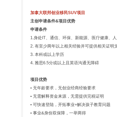
加拿大联邦创业移民SUV项目
主创申请条件&项目优势
申请条件
1.身处IT、通信、环保、新能源、医疗健康
2. 有至少两年以上相关经验并可提供相关证明
3. 本科或以上学历
4. 雅思6.5分或以上且英语沟通无障碍
项目优势
• 无年龄要求，无创业经商经验要求
• 无需解释资金来源，无需提供完税证明
• 可快速登陆，开拓事业+解决孩子教育问题
• 事业&身份双保障，一举两得