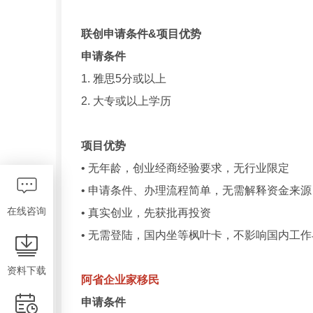
联创申请条件&项目优势
申请条件
1. 雅思5分或以上
2. 大专或以上学历
项目优势
• 无年龄，创业经商经验要求，无行业限定
• 申请条件、办理流程简单，无需解释资金来源
在线咨询
• 真实创业，先获批再投资
• 无需登陆，国内坐等枫叶卡，不影响国内工
资料下载
阿省企业家移民
申请条件