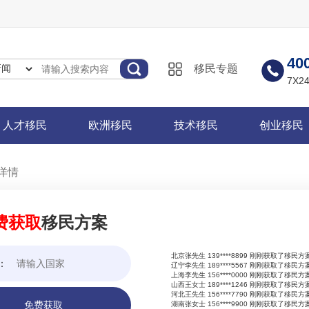
山西王女士 189****1246 刚刚获取了移民方
河北王先生 156****7790 刚刚获取了移民方
湖南张女士 156****9900 刚刚获取了移民方
北京张先生 139****8899 刚刚获取了移民方
辽宁李先生 189****5567 刚刚获取了移民方
40
移民专题
上海李先生 156****0000 刚刚获取了移民方
山西王女士 189****1246 刚刚获取了移民方
7X
河北王先生 156****7790 刚刚获取了移民方
湖南张女士 156****9900 刚刚获取了移民方
北京张先生 139****8899 刚刚获取了移民方
人才移民
欧洲移民
技术移民
创业移民
辽宁李先生 189****5567 刚刚获取了移民方
上海李先生 156****0000 刚刚获取了移民方
山西王女士 189****1246 刚刚获取了移民方
河北王先生 156****7790 刚刚获取了移民方
湖南张女士 156****9900 刚刚获取了移民方
详情
北京张先生 139****8899 刚刚获取了移民方
辽宁李先生 189****5567 刚刚获取了移民方
上海李先生 156****0000 刚刚获取了移民方
山西王女士 189****1246 刚刚获取了移民方
费获取
移民方案
河北王先生 156****7790 刚刚获取了移民方
湖南张女士 156****9900 刚刚获取了移民方
北京张先生 139****8899 刚刚获取了移民方
：
辽宁李先生 189****5567 刚刚获取了移民方
上海李先生 156****0000 刚刚获取了移民方
山西王女士 189****1246 刚刚获取了移民方
河北王先生 156****7790 刚刚获取了移民方
免费获取
湖南张女士 156****9900 刚刚获取了移民方