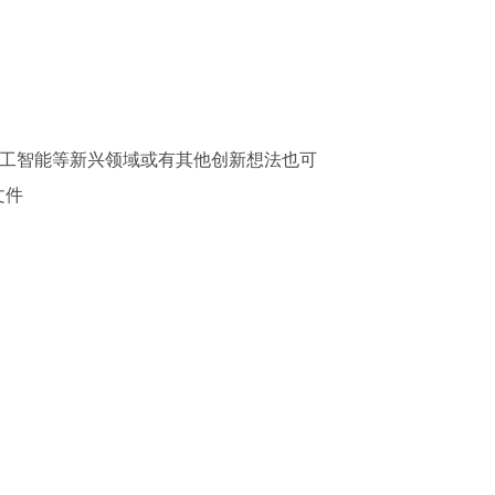
、人工智能等新兴领域或有其他创新想法也可
文件