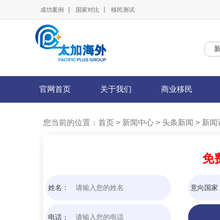
成功案例
国家对比
移民测试
官网首页
关于我们
商业移民
您当前的位置：
首页
> 新闻中心
> 头条新闻
> 新闻
免
姓名：
意向国家
电话：