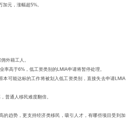
6万加元，涨幅超5%。
雇佣外籍工人。
业率高于6%，低工资类别的LMIA申请将暂停处理。
原本可能达标的工作将被划入低工资类别，直接失去申请LMIA
提高，普通人移民难度翻倍。
提高的趋势，更支持经济类移民，吸引人才，有哪些项目受到加