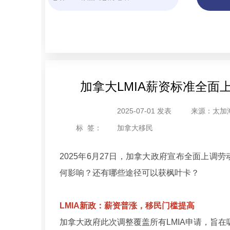
加拿大LMIA薪资标准全
2025-07-01 发表
来源：太加
标 签：
加拿大移民
2025年6月27日，加拿大政府宣布全面上调
何影响？还有哪些途径可以获枫叶卡？
LMIA新政：薪资普涨，移民门槛提高
加拿大政府此次调整覆盖所有LMIA申请，旨