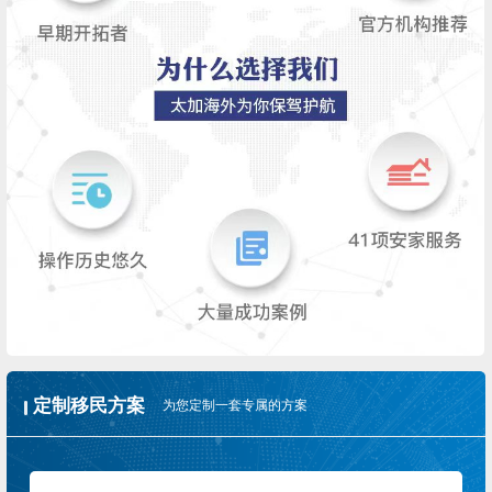
定制移民方案
为您定制一套专属的方案