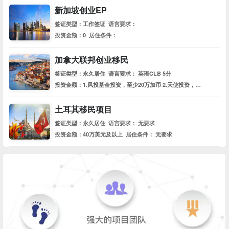
新加坡创业EP
签证类型：工作签证 语言要求：
投资金额：0 居住条件：
加拿大联邦创业移民
签证类型：永久居住 语言要求： 英语CLB 5分
投资金额：1.风投基金投资，至少20万加币 2.天使投资，至少7.5万加币 居住条件： 每5年住满2年
土耳其移民项目
签证类型：永久居住 语言要求： 无要求
投资金额：40万美元及以上 居住条件： 无要求