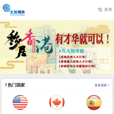
菜单
热门国家
+
更多国家