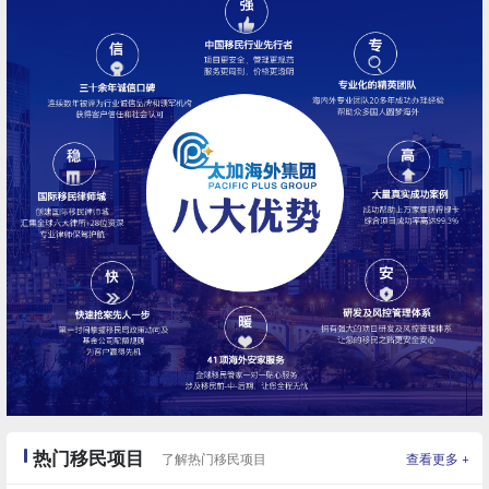
匈牙利
热门移民项目
+
了解热门移民项目
查看更多