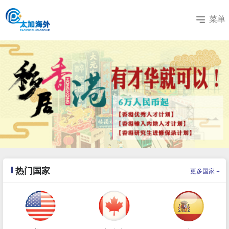
菜单
热门国家
+
更多国家