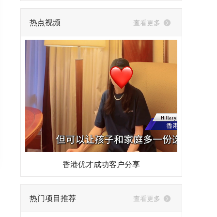
热点视频
查看更多
香港优才成功客户分享
热门项目推荐
查看更多