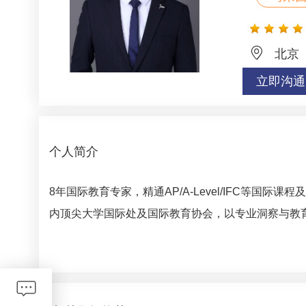
北京
立即沟通
个人简介
8年国际教育专家，精通AP/A-Level/IFC等国
内顶尖大学国际处及国际教育协会，以专业洞察与教