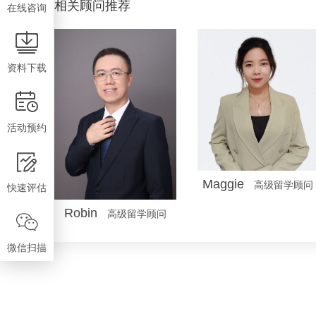
相关顾问推荐
在线咨询
资料下载
活动预约
Maggie
高级留学顾问
快速评估
Robin
高级留学顾问
微信扫描