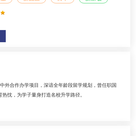
际课程及中外合作办学项目，深谙全年龄段留学规划，曾任职国
育热忱，为学子量身打造名校升学路径。