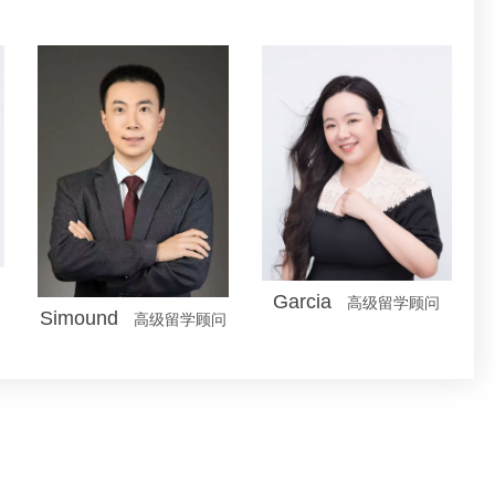
Garcia
高级留学顾问
Simound
高级留学顾问