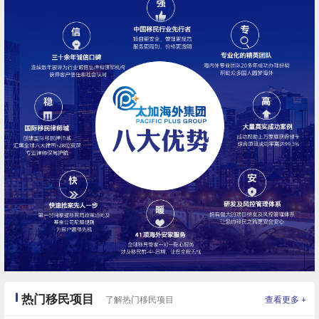
匈牙利
热门移民项目
+
了解热门移民项目
查看更多