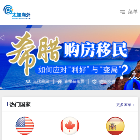
菜单
热门国家
+
更多国家