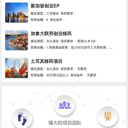
新加坡创业EP
签证类型：工作签证 语言要求：
投资金额：0 居住条件：
加拿大联邦创业移民
签证类型：永久居住 语言要求： 英语CLB 5分
投资金额：1.风投基金投资，至少20万加币 2.天使投资，至少7.5万加币 居住条件： 每5年住满2年
土耳其移民项目
签证类型：永久居住 语言要求： 无要求
投资金额：40万美元及以上 居住条件： 无要求