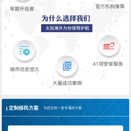
定制移民方案
为您定制一套专属的方案